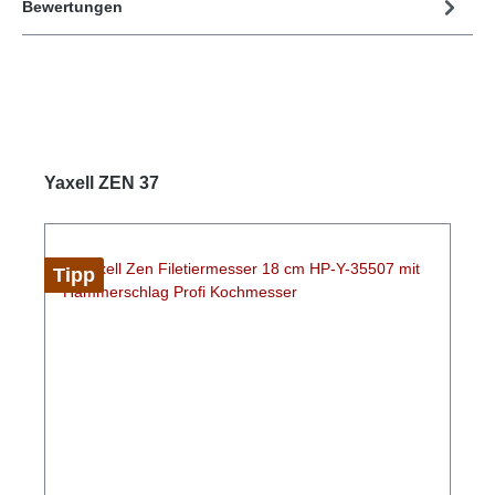
Bewertungen
Yaxell ZEN 37
Tipp