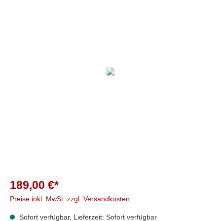
189,00 €*
Preise inkl. MwSt. zzgl. Versandkosten
Sofort verfügbar, Lieferzeit: Sofort verfügbar