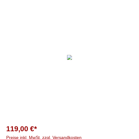
119,00 €*
Preise inkl. MwSt. zzgl. Versandkosten