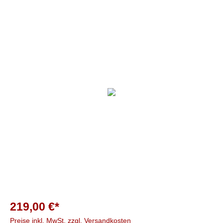
219,00 €*
Preise inkl. MwSt. zzgl. Versandkosten