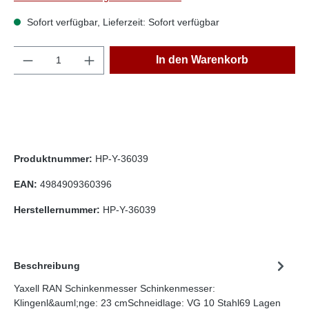
Sofort verfügbar, Lieferzeit: Sofort verfügbar
Anzahl
In den Warenkorb
Produktnummer:
HP-Y-36039
EAN:
4984909360396
Herstellernummer:
HP-Y-36039
Beschreibung
Yaxell RAN Schinkenmesser Schinkenmesser:
Klingenl&auml;nge: 23 cmSchneidlage: VG 10 Stahl69 Lagen